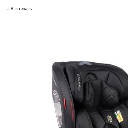
Все товары