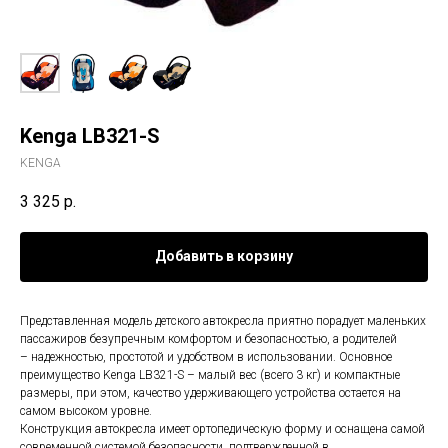
Kenga LB321-S
KENGA
3 325
р.
Добавить в корзину
Представленная модель детского автокресла приятно порадует маленьких
пассажиров безупречным комфортом и безопасностью, а родителей
– надежностью, простотой и удобством в использовании. Основное
преимущество Kenga LB321-S – малый вес (всего 3 кг) и компактные
размеры, при этом, качество удерживающего устройства остается на
самом высоком уровне.
Конструкция автокресла имеет ортопедическую форму и оснащена самой
современной системой безопасности, подтвержденной в