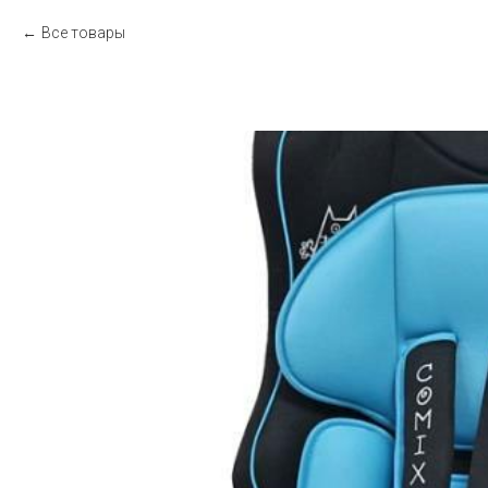
Все товары