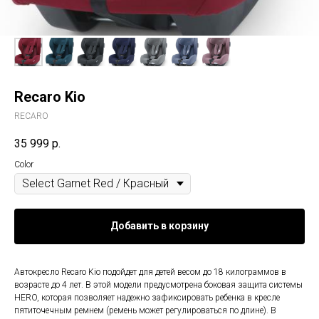
Recaro Kio
RECARO
35 999
р.
Color
Добавить в корзину
Автокресло Recaro Kio подойдет для детей весом до 18 килограммов в
возрасте до 4 лет. В этой модели предусмотрена боковая защита системы
HERO, которая позволяет надежно зафиксировать ребенка в кресле
пятиточечным ремнем (ремень может регулироваться по длине). В