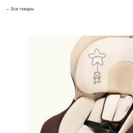
Все товары