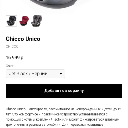
Chicco Unico
CHICCO
16 999
р.
Color
Добавить в корзину
Chicco Unico – автокресло, рассчитанное на новорожденных и детей до 12
лет. Это комфортное и практичное устройство устанавливается с
помощью системы креплений Isofix или может фиксироваться штатным
трехточечным ремнем автомобиля. Для перевозки младенцев