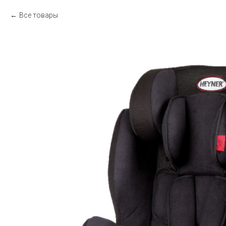
Все товары