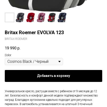
Britax Roemer EVOLVA 123
BRITAX ROEMER
19 990
р.
Color
Добавить в корзину
Универсальное кресло, растущее вместе с ребенком от 9 месяцев до 12
лет. Безопасность и комфорт данной модели подтверждают множество
наград. Благодаря эргономике идеально подходит для регулярных
перевозок. В автомобиль устанавливается на штатный 3-точечный