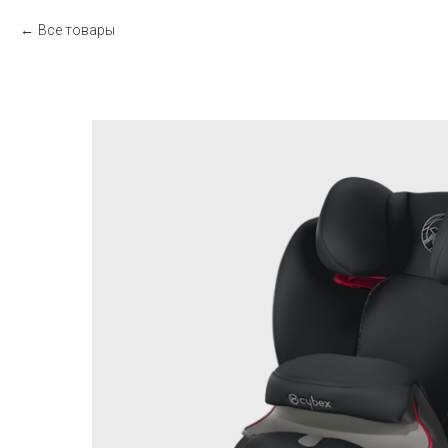
Все товары