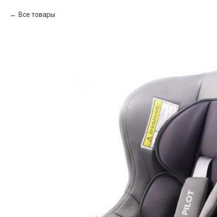
Все товары