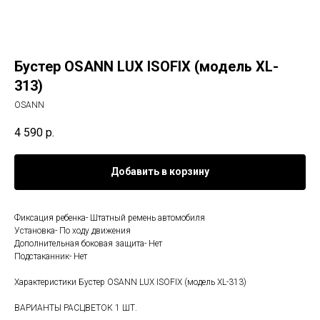
Бустер OSANN LUX ISOFIX (модель XL-
313)
OSANN
4 590
р.
Добавить в корзину
Фиксация ребенка- Штатный ремень автомобиля
Установка- По ходу движения
Дополнительная боковая защита- Нет
Подстаканник- Нет
Характеристики Бустер OSANN LUX ISOFIX (модель XL-313)
ВАРИАНТЫ РАСЦВЕТОК 1 ШТ.