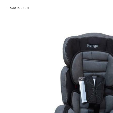
Все товары