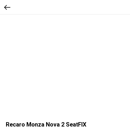
Recaro Monza Nova 2 SeatFIX