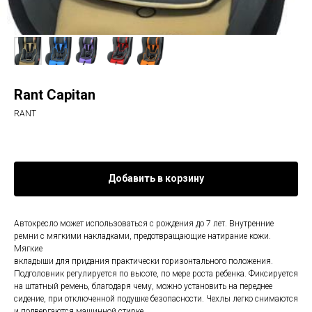
Rant Capitan
RANT
Добавить в корзину
Автокресло может использоваться с рождения до 7 лет. Внутренние
ремни с мягкими накладками, предотвращающие натирание кожи.
Мягкие
вкладыши для придания практически горизонтального положения.
Подголовник регулируется по высоте, по мере роста ребенка. Фиксируется
на штатный ремень, благодаря чему, можно установить на переднее
сидение, при отключенной подушке безопасности. Чехлы легко снимаются
и подвергаются машинной стирке.